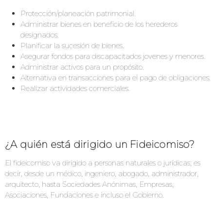
Protección/planeación patrimonial.
Administrar bienes en beneficio de los herederos
designados.
Planificar la sucesión de bienes.
Asegurar fondos para discapacitados jovenes y menores.
Administrar activos para un propósito.
Alternativa en transacciones para el pago de obligaciones.
Realizar actividades comerciales.
¿A quién está dirigido un Fideicomiso?
El fideicomiso va dirigido a personas naturales o jurídicas; es
decir, desde un médico, ingeniero, abogado, administrador,
arquitecto, hasta Sociedades Anónimas, Empresas,
Asociaciones, Fundaciones e incluso el Gobierno.