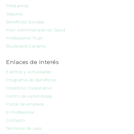
Préstamos
Seguros
Beneficios Sociales
Plan Administrado de Salud
Professional Trust
Boulevard Gardens
Enlaces de interés
Eventos y Actividades
Programa de Beneficios
Directorio Cooperativo
Centro de Aprendizaje
Portal de empleos
El Profesional
Contacto
Términos de usos