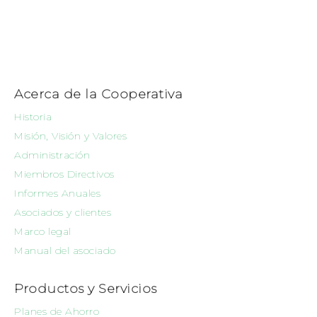
Acerca de la Cooperativa
Historia
Misión, Visión y Valores
Administración
Miembros Directivos
Informes Anuales
Asociados y clientes
Marco legal
Manual del asociado
Productos y Servicios
Planes de Ahorro