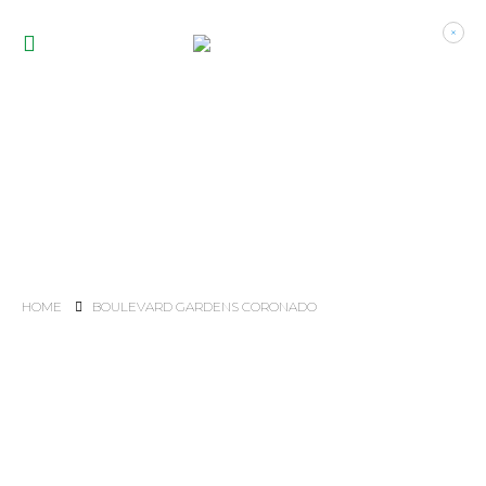
HOME
BOULEVARD GARDENS CORONADO