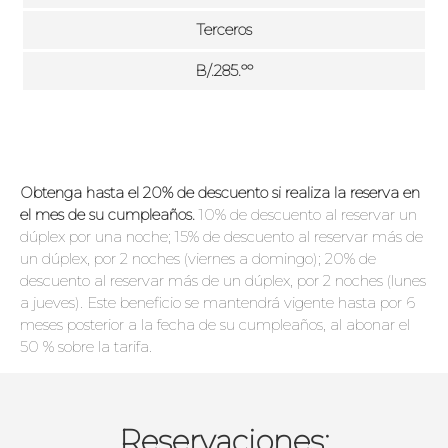
Terceros
B/.285.ºº
Obtenga hasta el 20% de descuento si realiza la reserva en
el mes de su cumpleaños.
10% de descuento al reservar un
dúplex por una noche; 15% de descuento al reservar más de
un dúplex, por 2 noches (viernes a domingo); 20% de
descuento al reservar más de un dúplex, por 2 noches (lunes
a jueves). Este beneficio se mantendrá vigente hasta por 6
meses posterior a la fecha de su cumpleaños, al abonar el
50 % sobre la tarifa.
Reservaciones: