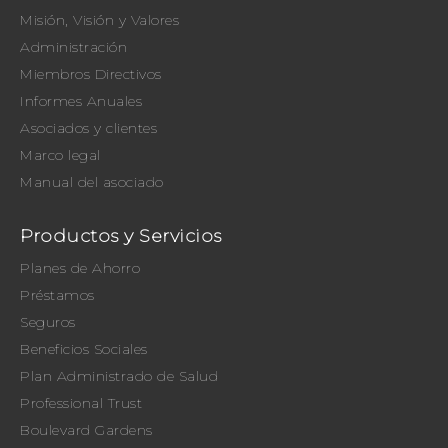
Misión, Visión y Valores
Administración
Miembros Directivos
Informes Anuales
Asociados y clientes
Marco legal
Manual del asociado
Productos y Servicios
Planes de Ahorro
Préstamos
Seguros
Beneficios Sociales
Plan Administrado de Salud
Professional Trust
Boulevard Gardens