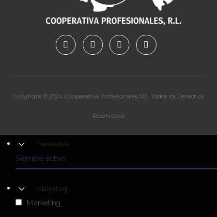
Copyright © 2024 Cooperativa Profesionales, R.L. Todos los Derechos
Reservados
Necesarias
Siempre activo
Marketing
Marketing